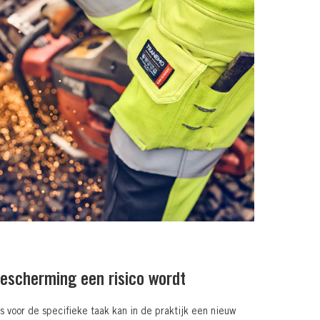
scherming een risico wordt
s voor de specifieke taak kan in de praktijk een nieuw