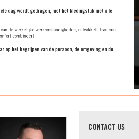
hele dag wordt gedragen, niet het kledingstuk met alle
n van de werkelijke werkomstandigheden, ontwikkelt Tranemo
comfort combineert.
aar op het begrijpen van de persoon, de omgeving en de
CONTACT US