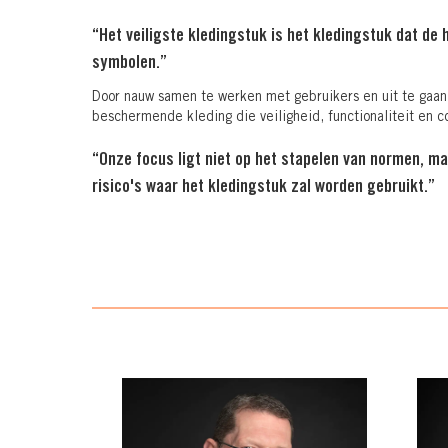
“Het veiligste kledingstuk is het kledingstuk dat de 
symbolen.”
Door nauw samen te werken met gebruikers en uit te gaa
beschermende kleding die veiligheid, functionaliteit en 
“Onze focus ligt niet op het stapelen van normen, m
risico's waar het kledingstuk zal worden gebruikt.”