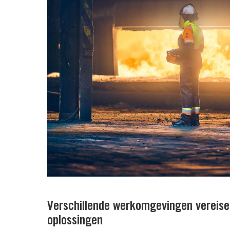
Verschillende werkomgevingen vereise
oplossingen