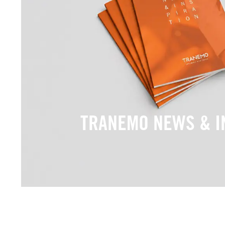
TRANEMO NEWS & I