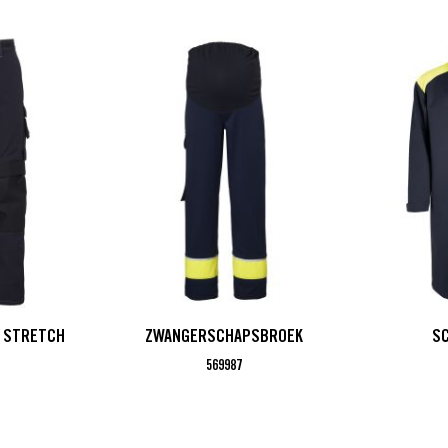
 STRETCH
ZWANGERSCHAPSBROEK
SC
569987