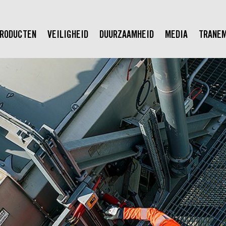
RODUCTEN
VEILIGHEID
DUURZAAMHEID
MEDIA
TRANE