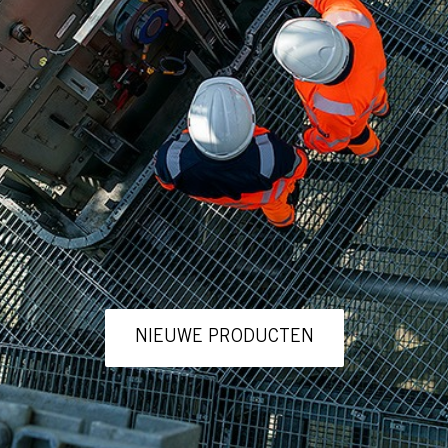
NIEUWE PRODUCTEN