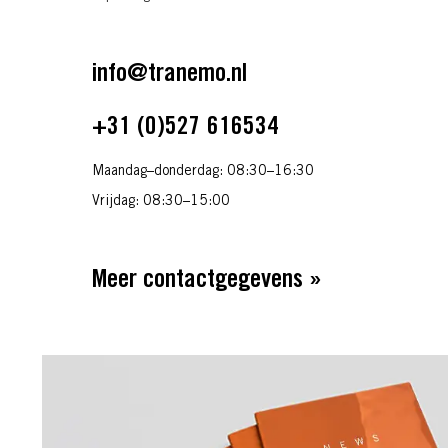
info@tranemo.nl
+31 (0)527 616534
Maandag–donderdag:
08:30–16:30
Vrijdag
:
08:30–15:00
Meer contactgegevens »