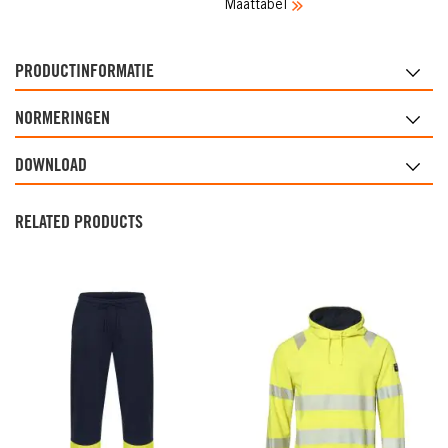
Maattabel
PRODUCTINFORMATIE
NORMERINGEN
DOWNLOAD
RELATED PRODUCTS