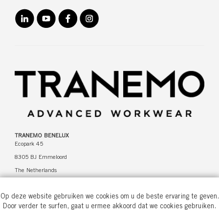
TRANEMO BENELUX
Ecopark 45
8305 BJ Emmeloord
The Netherlands
Op deze website gebruiken we cookies om u de beste ervaring te geven.
CONTACT
Door verder te surfen, gaat u ermee akkoord dat we cookies gebruiken.
+31 527 61 65 34