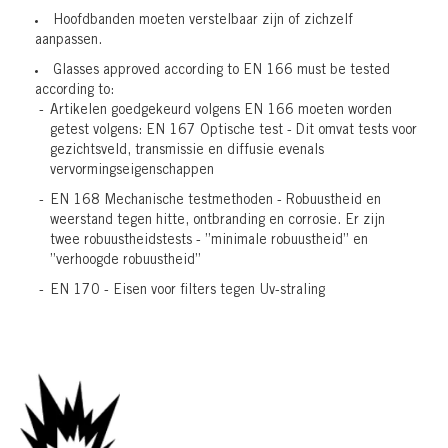
Hoofdbanden moeten verstelbaar zijn of zichzelf
aanpassen.
Glasses approved according to EN 166 must be tested
according to:
Artikelen goedgekeurd volgens EN 166 moeten worden
getest volgens: EN 167 Optische test - Dit omvat tests voor
gezichtsveld, transmissie en diffusie evenals
vervormingseigenschappen
EN 168 Mechanische testmethoden - Robuustheid en
weerstand tegen hitte, ontbranding en corrosie. Er zijn
twee robuustheidstests - ”minimale robuustheid” en
”verhoogde robuustheid”
EN 170 - Eisen voor filters tegen Uv-straling