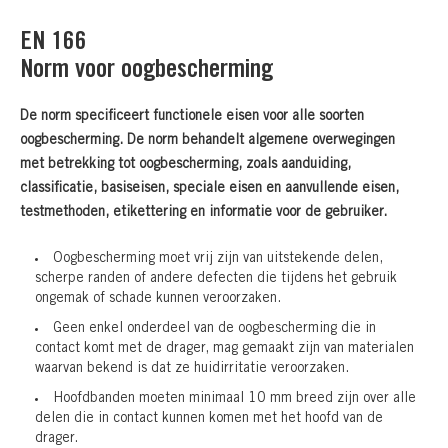
EN 166
Norm voor oogbescherming
De norm specificeert functionele eisen voor alle soorten
oogbescherming. De norm behandelt algemene overwegingen
met betrekking tot oogbescherming, zoals aanduiding,
classificatie, basiseisen, speciale eisen en aanvullende eisen,
testmethoden, etikettering en informatie voor de gebruiker.
Oogbescherming moet vrij zijn van uitstekende delen,
scherpe randen of andere defecten die tijdens het gebruik
ongemak of schade kunnen veroorzaken.
Geen enkel onderdeel van de oogbescherming die in
contact komt met de drager, mag gemaakt zijn van materialen
waarvan bekend is dat ze huidirritatie veroorzaken.
Hoofdbanden moeten minimaal 10 mm breed zijn over alle
delen die in contact kunnen komen met het hoofd van de
drager.