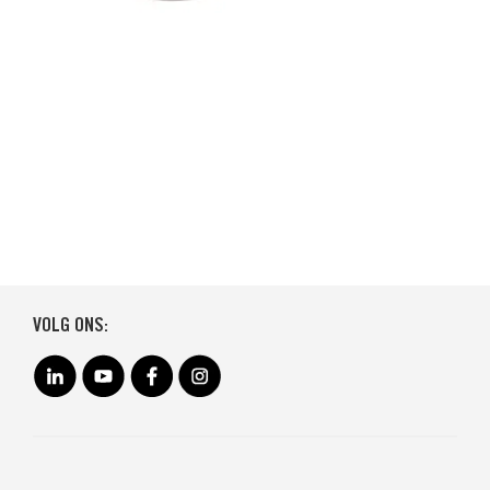
VOLG ONS: