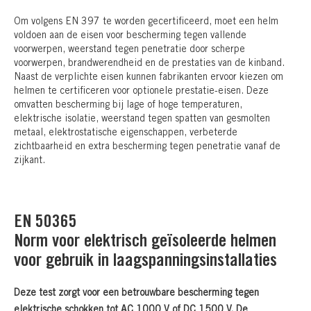
Om volgens EN 397 te worden gecertificeerd, moet een helm
voldoen aan de eisen voor bescherming tegen vallende
voorwerpen, weerstand tegen penetratie door scherpe
voorwerpen, brandwerendheid en de prestaties van de kinband.
Naast de verplichte eisen kunnen fabrikanten ervoor kiezen om
helmen te certificeren voor optionele prestatie-eisen. Deze
omvatten bescherming bij lage of hoge temperaturen,
elektrische isolatie, weerstand tegen spatten van gesmolten
metaal, elektrostatische eigenschappen, verbeterde
zichtbaarheid en extra bescherming tegen penetratie vanaf de
zijkant.
EN 50365
Norm voor elektrisch geïsoleerde helmen
voor gebruik in laagspanningsinstallaties
Deze test zorgt voor een betrouwbare bescherming tegen
elektrische schokken tot AC 1000 V of DC 1500 V. De