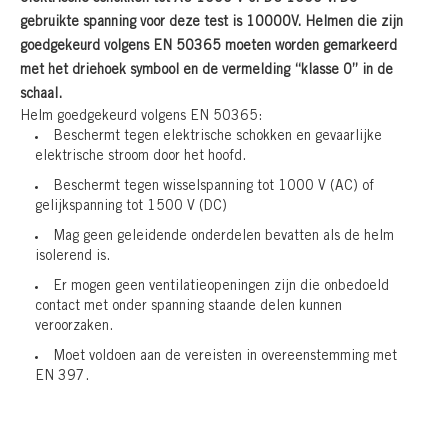
gebruikte spanning voor deze test is 10000V. Helmen die zijn
goedgekeurd volgens EN 50365 moeten worden gemarkeerd
met het driehoek symbool en de vermelding “klasse 0” in de
schaal.
Helm goedgekeurd volgens EN 50365:
Beschermt tegen elektrische schokken en gevaarlijke
elektrische stroom door het hoofd.
Beschermt tegen wisselspanning tot 1000 V (AC) of
gelijkspanning tot 1500 V (DC)
Mag geen geleidende onderdelen bevatten als de helm
isolerend is.
Er mogen geen ventilatieopeningen zijn die onbedoeld
contact met onder spanning staande delen kunnen
veroorzaken.
Moet voldoen aan de vereisten in overeenstemming met
EN 397.