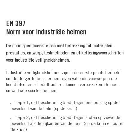
EN 397
Norm voor industriële helmen
De norm specificeert eisen met betrekking tot materialen,
prestaties, ontwerp, testmethoden en etiketteringsvoorschriften
voor industriële veiligheidshelmen.
Industriële veiligheidshelmen zijn in de eerste plaats bedoeld
om de drager te beschermen tegen vallende voorwerpen die
hoofdletsel en schedelfracturen kunnen veroorzaken. De norm
omvat twee soorten helmen:
Type 1, dat bescherming biedt tegen een botsing op de
bovenkant van de helm (op de kruin)
Type 2, dat bescherming biedt tegen stoten op zowel de
bovenkant als de zijkanten van de helm (op de kruin en buiten
de kruin)