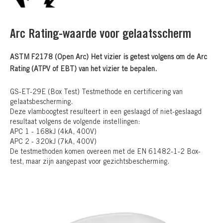
Arc Rating-waarde voor gelaatsscherm
ASTM F2178 (Open Arc) Het vizier is getest volgens om de Arc
Rating (ATPV of EBT) van het vizier te bepalen.
GS-ET-29E (Box Test) Testmethode en certificering van
gelaatsbescherming.
Deze vlamboogtest resulteert in een geslaagd of niet-geslaagd
resultaat volgens de volgende instellingen:
APC 1 - 168kJ (4kA, 400V)
APC 2 - 320kJ (7kA, 400V)
De testmethoden komen overeen met de EN 61482-1-2 Box-
test, maar zijn aangepast voor gezichtsbescherming.