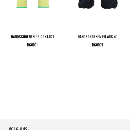
HANDSCHOENEN FR CONTACT
HANDSCHOENEN FR ARC 40
RG0001
RG0005