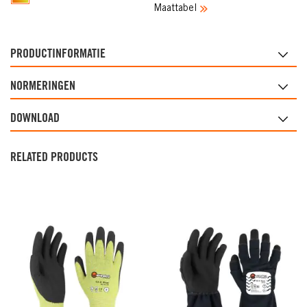
Maattabel
PRODUCTINFORMATIE
NORMERINGEN
DOWNLOAD
RELATED PRODUCTS