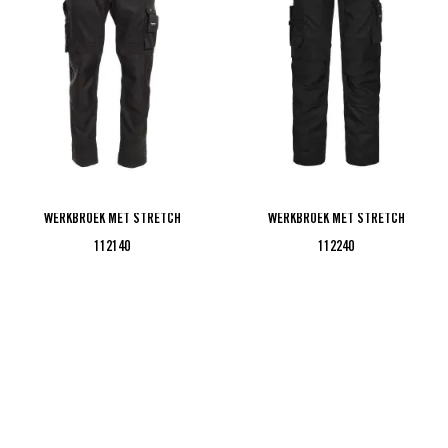
WERKBROEK MET STRETCH
WERKBROEK MET STRETCH
112140
112240