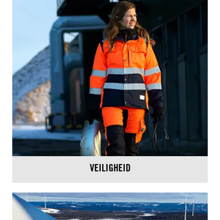
VEILIGHEID