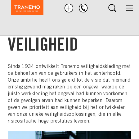
Zoek
product
VEILIGHEID
Sinds 1934 ontwikkelt Tranemo veiligheidskleding met
de behoeften van de gebruikers in het achterhoofd.
Onze ambitie heeft ons geleid tot de visie dat niemand
ernstig gewond mag raken bij een ongeval waarbij de
juiste werkkleding het ongeval had kunnen voorkomen
of de gevolgen ervan had kunnen beperken. Daarom
geven we prioriteit aan veiligheid bij het ontwikkelen
van onze unieke veiligheidsoplossingen, die in elke
risicosituatie hoge prestaties leveren.