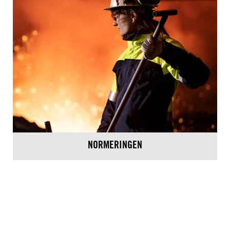
NORMERINGEN