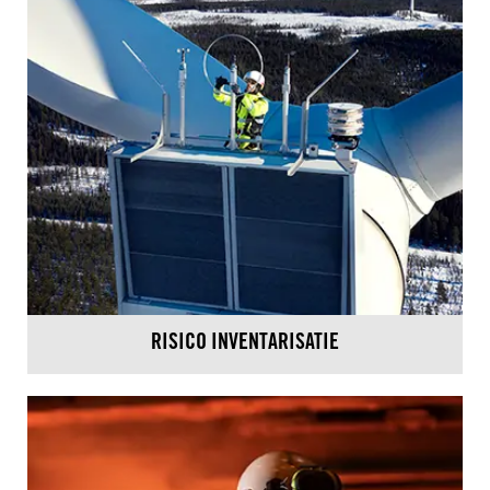
RISICO INVENTARISATIE